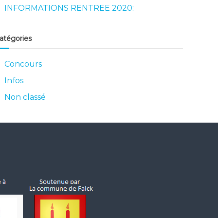
INFORMATIONS RENTREE 2020:
atégories
Concours
Infos
Non classé