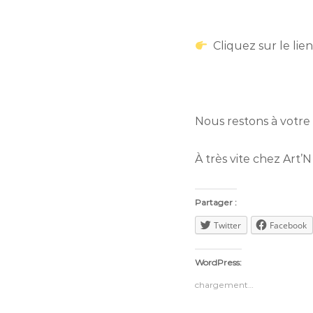
Cliquez sur le lien
Nous restons à votre 
À très vite chez Art’
Partager :
Twitter
Facebook
WordPress:
chargement…