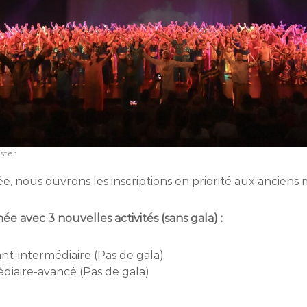
ster
nous ouvrons les inscriptions en priorité aux anciens
 avec 3 nouvelles activités (sans gala) :
t-intermédiaire (Pas de gala)
diaire-avancé (Pas de gala)