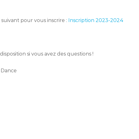
 suivant pour vous inscrire :
Inscription 2023-2024
disposition si vous avez des questions !
N Dance