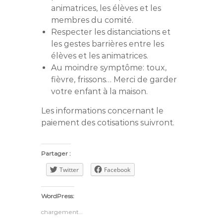
animatrices, les élèves et les
membres du comité.
Respecter les distanciations et
les gestes barrières entre les
élèves et les animatrices.
Au moindre symptôme: toux,
fièvre, frissons… Merci de garder
votre enfant à la maison.
Les informations concernant le
paiement des cotisations suivront.
Partager :
Twitter
Facebook
WordPress:
chargement…