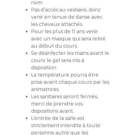
nom.
Pas d’accès au vestiaire, donc
venir en tenue de danse avec
les cheveux attachés.
Pour les plus de 11 ans venir
avec un masque qui sera retiré
au début du cours.
Se désinfecter les mains avant le
cours: le gel sera mis à
disposition.
La température pourra être
prise avant chaque cours par les
animatrices.
Les sanitaires seront fermés,
merci de prendre vos
dispositions avant.
L’entrée de la salle est
strictement interdite à toute
personne autre que les