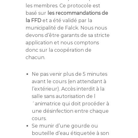
les membres. Ce protocole est
basé sur
les recommandations de
la FFD
et a été validé par la
municipalité de Falck. Nous nous
devons d’être garants de sa stricte
application et nous comptons
donc sur la coopération de
chacun.
Ne pas venir plus de 5 minutes
avant le cours (en attendant à
l’extérieur). Accès interdit à la
salle sans autorisation de l
´animatrice qui doit procéder à
une désinfection entre chaque
cours.
Se munir d’une gourde ou
bouteille d’eau étiquetée à son