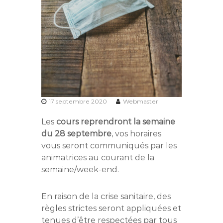
17 septembre 2020
Webmaster
Les
cours reprendront la semaine
du 28 septembre
, vos horaires
vous seront communiqués par les
animatrices au courant de la
semaine/week-end.
En raison de la crise sanitaire, des
règles strictes seront appliquées et
tenues d’être respectées par tous