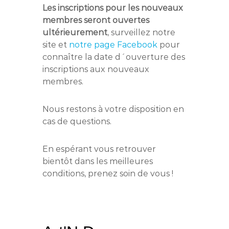
Les inscriptions pour les nouveaux
membres seront ouvertes
ultérieurement
, surveillez notre
site et
notre page Facebook
pour
connaître la date d´ouverture des
inscriptions aux nouveaux
membres.
Nous restons à votre disposition en
cas de questions.
En espérant vous retrouver
bientôt dans les meilleures
conditions, prenez soin de vous !