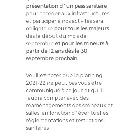
présentation d´un pass sanitaire
pour accéder aux infrastructures
et participer à nos activités sera
obligatoire
pour tous les majeurs
dès le début du mois de
septembre
et pour les mineurs à
partir de 12 ans dès le 30
septembre prochain.
Veuillez noter que le planning
2021-22 ne peut pas vous être
communiqué à ce jour et qu´il
faudra compter avec des
réaménagements des créneaux et
salles, en fonction d´éventuelles
règlementations et restrictions
sanitaires.